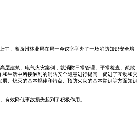
4日上午，湘西州林业局在局一会议室举办了一场消防知识安全培
高层建筑、电气火灾案例，就消防日常管理、平常检查、疏散
作和生活中所接触到的消防安全隐患进行提问，促进了互动和交
发展、熄灭的基本规律和特点、预防火灾的基本常识等方面知识
、有效降低事故损失起到了积极作用。