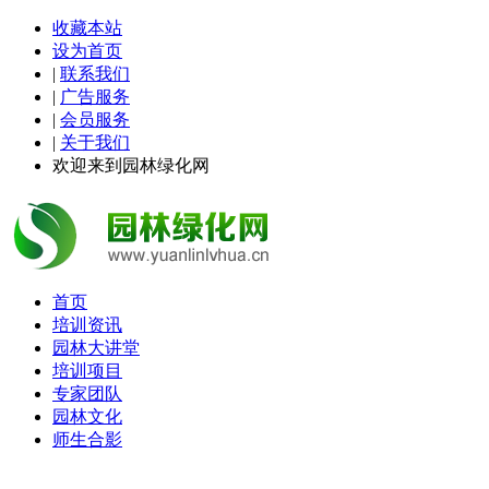
收藏本站
设为首页
|
联系我们
|
广告服务
|
会员服务
|
关于我们
欢迎来到园林绿化网
首页
培训资讯
园林大讲堂
培训项目
专家团队
园林文化
师生合影