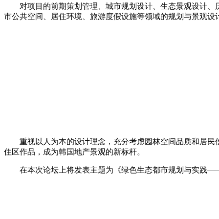
对项目的前期策划管理、城市规划设计、生态景观设计、历
市公共空间、居住环境、旅游度假设施等领域的规划与景观设
重视以人为本的设计理念，充分考虑园林空间品质和居民使
住区作品，成为韩国地产景观的新标杆。
在本次论坛上将发表主题为《绿色生态都市规划与实践——