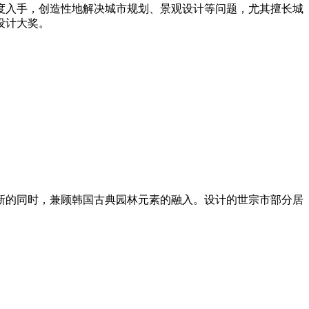
入手，创造性地解决城市规划、景观设计等问题，尤其擅长城
设计大奖。
的同时，兼顾韩国古典园林元素的融入。设计的世宗市部分居