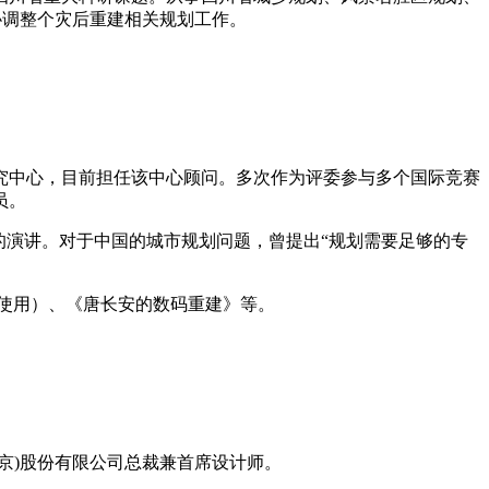
协调整个灾后重建相关规划工作。
究中心，目前担任该中心顾问。多次作为评委参与多个国际竞赛
员。
演讲。对于中国的城市规划问题，曾提出“规划需要足够的专
使用）、《唐长安的数码重建》等。
)股份有限公司总裁兼首席设计师。