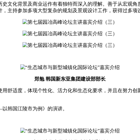
史文化背景及商业运作有着独特而深入的理解。善于从宏观角度
计，主持参加多项大型复杂的规划及景观设计工作，获得过多项
郑勉 韩国新东亚集团建设部部长
用舒适度，体现个性化、活力化和生态化要求，并且在努力创新
以韩国江陵市为例》的演讲。