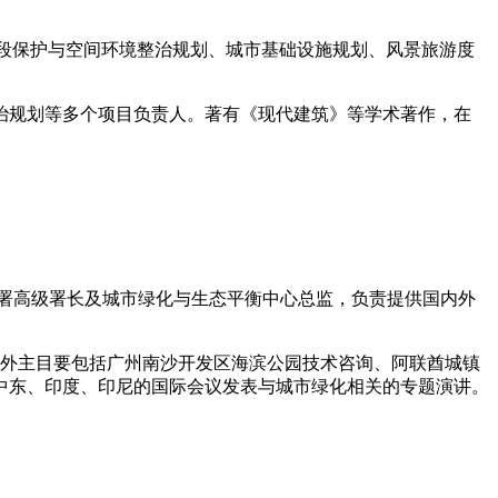
段保护与空间环境整治规划、城市基础设施规划、风景旅游度
规划等多个项目负责人。著有《现代建筑》等学术著作，在
园林署高级署长及城市绿化与生态平衡中心总监，负责提供国内外
海外主目要包括广州南沙开发区海滨公园技术咨询、阿联酋城镇
中东、印度、印尼的国际会议发表与城市绿化相关的专题演讲。