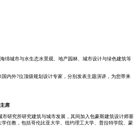
、海绵城市与水生态水景观、地产园林、城市设计与绿色建筑等
来国内外7位顶级规划设计专家，分别发表主题演讲，为您带来
会主席
城市研究所研究建筑与城市发展，其间加入包豪斯建筑设计师塞
到多所大学任教，包括哥伦比亚大学、纽约理工大学、普拉特学院、蒙