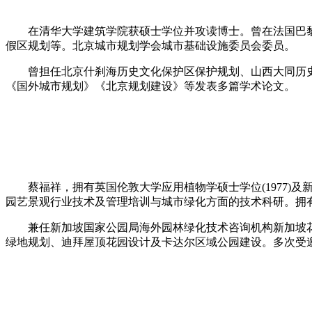
在清华大学建筑学院获硕士学位并攻读博士。曾在法国巴黎S
假区规划等。北京城市规划学会城市基础设施委员会委员。
曾担任北京什刹海历史文化保护区保护规划、山西大同历史
《国外城市规划》《北京规划建设》等发表多篇学术论文。
蔡福祥，拥有英国伦敦大学应用植物学硕士学位(1977)及新
园艺景观行业技术及管理培训与城市绿化方面的技术科研。拥有
兼任新加坡国家公园局海外园林绿化技术咨询机构新加坡花园城
绿地规划、迪拜屋顶花园设计及卡达尔区域公园建设。多次受