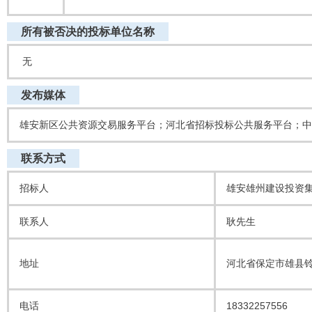
所有被否决的投标单位名称
无
发布媒体
雄安新区公共资源交易服务平台；河北省招标投标公共服务平台；中
联系方式
招标人
雄安雄州建设投资
联系人
耿先生
地址
河北省保定市雄县铃
电话
18332257556