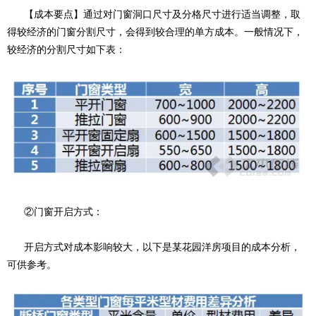
【成本要点】通过对门窗洞口尺寸及分格尺寸进行适当调整，取
得较经济的门窗分割尺寸，会得到较合理的单方成本。一般情况下，
较经济的分割尺寸如下表：
②门窗开启方式：
开启方式对成本影响较大，以下是某花园洋房项目的成本分析，
可供参考。