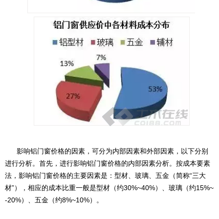
影响铝门窗价格的因素，可分为内部因素和外部因素，以下分别
进行分析。首先，进行影响铝门窗价格的内部因素分析。按成本要素
法，影响铝门窗价格的主要因素是：型材、玻璃、五金（简称“三大
材”），相应的成本比重一般是型材（约30%~40%）、玻璃（约15%~
-20%）、五金（约8%~10%）。