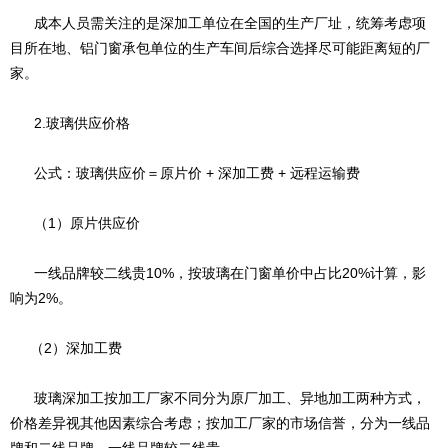
成本人员需关注的是深加工单位在全国的生产厂址，统筹考虑项
目所在地、铝门窗承包单位的生产车间后综合选择尽可能距离短的厂
家。
2.玻璃供应价格
公式：玻璃供应价＝原片价 + 深加工费 + 远程运输费
（1）原片供应价
一线品牌较二线贵10%，按玻璃在门窗单价中占比20%计算，影
响为2%。
（2）深加工费
玻璃深加工按加工厂家不同分为原厂加工、异地加工两种方式，
价格差异视其他因素综合考虑；按加工厂家的市场信誉，分为一线品