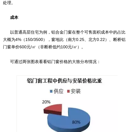
处理。
成本
以普通高层住宅为例，铝合金门窗在整个可售面积成本中的占比
大概为4%（150/3500），窗地比（南方0.25、北方0.22）、断桥铝
门窗单价600元/㎡（非断桥低约100元/㎡）。
可通过两张图表看看铝门窗价格的大致分布情况：