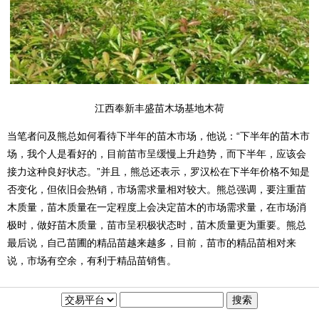
江西奉新丰盛苗木场基地木荷
当笔者问及熊总如何看待下半年的苗木市场，他说：“下半年的苗木市
场，我个人是看好的，目前苗市呈缓慢上升趋势，而下半年，应该会
接力这种良好状态。”并且，熊总还表示，罗汉松在下半年价格不知是
否变化，但依旧会热销，市场需求量相对较大。熊总强调，要注重苗
木质量，苗木质量在一定程度上会决定苗木的市场需求量，在市场消
极时，做好苗木质量，苗市呈积极状态时，苗木质量更为重要。熊总
最后说，自己苗圃的精品苗越来越多，目前，苗市的精品苗相对来
说，市场有空余，有利于精品苗销售。