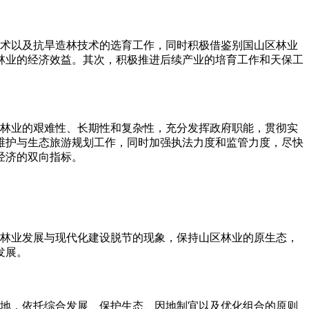
术以及抗旱造林技术的选育工作，同时积极借鉴别国山区林业
林业的经济效益。其次，积极推进后续产业的培育工作和天保工
林业的艰难性、长期性和复杂性，充分发挥政府职能，贯彻实
维护与生态旅游规划工作，同时加强执法力度和监管力度，尽快
经济的双向指标。
林业发展与现代化建设脱节的现象，保持山区林业的原生态，
发展。
地，依托综合发展、保护生态、因地制宜以及优化组合的原则