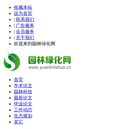
收藏本站
设为首页
|
联系我们
|
广告服务
|
会员服务
|
关于我们
欢迎来到园林绿化网
首页
学术论文
园林科技
最新论文
毕业论文
工作动态
生态规划
其它