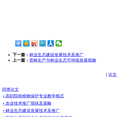
下一篇：
林业生态建设发展技术及推广
上一篇：
营林生产与林业生态可持续发展措施
[
论文
同类论文
• 高职院校植物保护专业教学模式
• 农业技术推广现状及策略
• 林业生态建设发展技术及推广