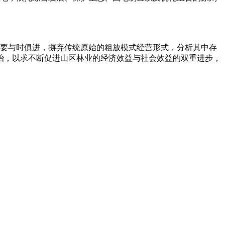
要与时俱进，摒弃传统原始的粗放模式经营形式，分析其中存
治，以求不断促进山区林业的经济效益与社会效益的双重进步，