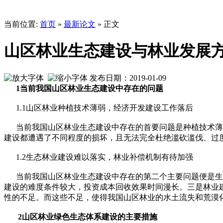
当前位置:
首页
»
最新论文
» 正文
山区林业生态建设与林业发展
发布日期：2019-01-09
1当前我国山区林业生态建设中存在的问题
1.1山区林业种植技术薄弱，经济开发建设工作落后
当前我国山区林业生态建设中存在的首要问题是种植技术薄弱
建设都遭遇了不同程度的损坏，且无法完全杜绝滥砍滥伐、过
1.2生态林业建设难以落实，林业补偿机制有待加强
当前我国山区林业生态建设中存在的第二个主要问题便是生态
建设的难度条件较大，投资成本回收效果时间漫长。三是林业
性的不足。而这些不足，使得我国山区林业的水土流失和荒漠
2山区林业绿色生态体系建设的主要措施