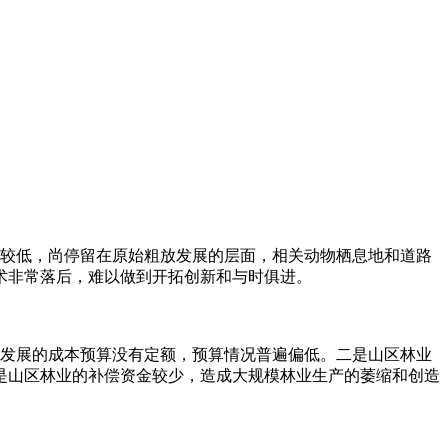
较低，尚停留在原始粗放发展的层面，相关动物栖息地和道路
术非常落后，难以做到开拓创新和与时俱进。
发展的成本预算没有定额，预算情况普遍偏低。二是山区林业
是山区林业的补偿资金较少，造成大规模林业生产的萎缩和创造