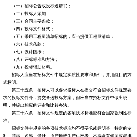
（一）招标公告或投标邀请书；
（二）投标人须知；
（三）合同主要条款；
（四）投标文件格式；
（五）采用工程量清单招标的，应当提供工程量清单；
（六）技术条款；
（七）设计图纸；
（八）评标标准和方法；
（九）投标辅助材料。
招标人应当在招标文件中规定实质性要求和条件，并用醒目的方
式标明。
第二十五条 招标人可以要求投标人在提交符合招标文件规定要
求的投标文件外，提交备选投标方案，但应当在招标文件中做出说
明，并提出相应的评审和比较办法。
第二十六条 招标文件规定的各项技术标准应符合国家强制性标
准。
招标文件中规定的各项技术标准均不得要求或标明某一特定的专
利、商标、名称、设计、原产地或生产供应者，不得含有倾向或者排