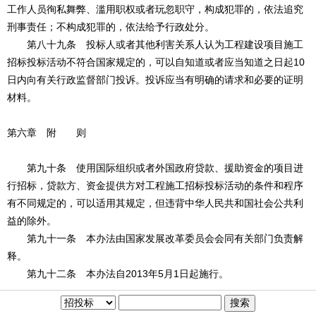
工作人员徇私舞弊、滥用职权或者玩忽职守，构成犯罪的，依法追究
刑事责任；不构成犯罪的，依法给予行政处分。
第八十九条 投标人或者其他利害关系人认为工程建设项目施工
招标投标活动不符合国家规定的，可以自知道或者应当知道之日起10
日内向有关行政监督部门投诉。投诉应当有明确的请求和必要的证明
材料。
第六章 附 则
第九十条 使用国际组织或者外国政府贷款、援助资金的项目进
行招标，贷款方、资金提供方对工程施工招标投标活动的条件和程序
有不同规定的，可以适用其规定，但违背中华人民共和国社会公共利
益的除外。
第九十一条 本办法由国家发展改革委员会会同有关部门负责解
释。
第九十二条 本办法自2013年5月1日起施行。