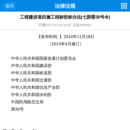
法律法规
返回
工程建设项目施工招标投标办法(七部委30号令)
日期:
点击:
2017-07-10 14:25
955823
【发布时间: 】2014年11月18日
（2013年4月修订）
中华人民共和国国家发展计划委员会
中华人民共和国建设部
中华人民共和国铁道部
中华人民共和国交通部
中华人民共和国信息产业部
中华人民共和国水利部
中国民用航空总局
第30号