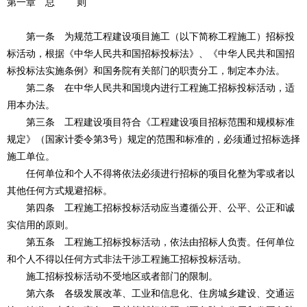
第一章 总 则
第一条 为规范工程建设项目施工（以下简称工程施工）招标投
标活动，根据《中华人民共和国招标投标法》、《中华人民共和国招
标投标法实施条例》和国务院有关部门的职责分工，制定本办法。
第二条 在中华人民共和国境内进行工程施工招标投标活动，适
用本办法。
第三条 工程建设项目符合《工程建设项目招标范围和规模标准
规定》（国家计委令第3号）规定的范围和标准的，必须通过招标选择
施工单位。
任何单位和个人不得将依法必须进行招标的项目化整为零或者以
其他任何方式规避招标。
第四条 工程施工招标投标活动应当遵循公开、公平、公正和诚
实信用的原则。
第五条 工程施工招标投标活动，依法由招标人负责。任何单位
和个人不得以任何方式非法干涉工程施工招标投标活动。
施工招标投标活动不受地区或者部门的限制。
第六条 各级发展改革、工业和信息化、住房城乡建设、交通运