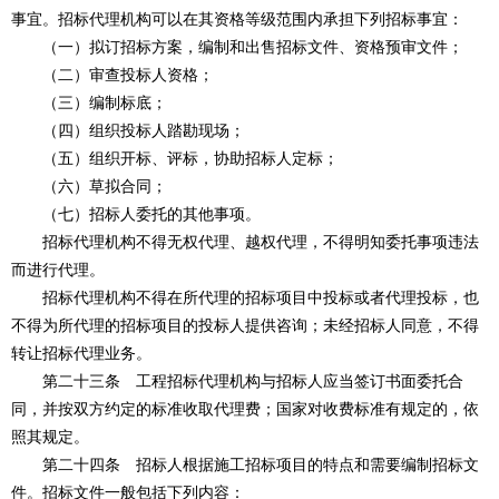
事宜。招标代理机构可以在其资格等级范围内承担下列招标事宜：
（一）拟订招标方案，编制和出售招标文件、资格预审文件；
（二）审查投标人资格；
（三）编制标底；
（四）组织投标人踏勘现场；
（五）组织开标、评标，协助招标人定标；
（六）草拟合同；
（七）招标人委托的其他事项。
招标代理机构不得无权代理、越权代理，不得明知委托事项违法
而进行代理。
招标代理机构不得在所代理的招标项目中投标或者代理投标，也
不得为所代理的招标项目的投标人提供咨询；未经招标人同意，不得
转让招标代理业务。
第二十三条 工程招标代理机构与招标人应当签订书面委托合
同，并按双方约定的标准收取代理费；国家对收费标准有规定的，依
照其规定。
第二十四条 招标人根据施工招标项目的特点和需要编制招标文
件。招标文件一般包括下列内容：