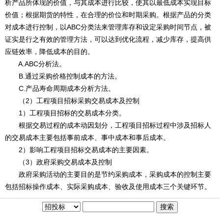
析产品所体现的价值，与其成本进行比较，使其以最低成本实现目标
价值；根据期货的特性，在合理的价位和时期采购。根据产品的分类
对成本进行控制，以ABC分类法来管理库存和设定采购时间节点，被
证实是行之有效的管理方法，可以达到优化流程，减少库存，提高供
应链效率，降低成本的目的。
A.ABC分析法。
B.通过采购价格控制成本的方法。
C.产品寿命周期成本分析方法。
（2）工程项目招标采购交易成本及控制
1）工程项目招标的交易成本分类。
根据交易过程的成本动因划分，工程项目招标过程中涉及招标人
的交易成本主要包括事前成本、事中成本和事后成本。
2）影响工程项目招标交易成本的主要因素。
（3）政府采购交易成本及控制
政府采购活动的主要目的是节约采购成本，采购成本的控制主要
包括招标操作成本、实际采购成本、验收及使用成本三个关键环节。