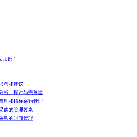
回顶部
]
步思考和建议
性分析、探讨与完善建
采购管理和招标采购管理
标采购的管理要素
标采购的时间管理