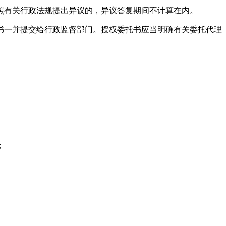
有关行政法规提出异议的，异议答复期间不计算在内。
一并提交给行政监督部门。授权委托书应当明确有关委托代理
；