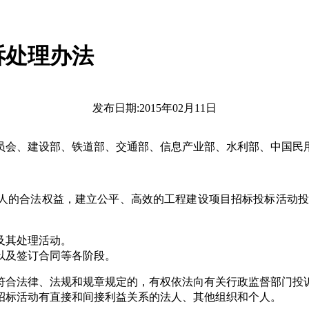
诉处理办法
发布日期:2015年02月11日
员会、建设部、铁道部、交通部、信息产业部、水利部、中国民用
的合法权益，建立公平、高效的工程建设项目招标投标活动投诉
及其处理活动。
以及签订合同等各阶段。
合法律、法规和规章规定的，有权依法向有关行政监督部门投
招标活动有直接和间接利益关系的法人、其他组织和个人。