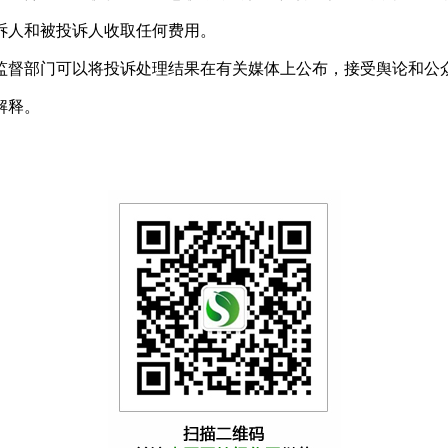
人和被投诉人收取任何费用。
督部门可以将投诉处理结果在有关媒体上公布，接受舆论和公
解释。