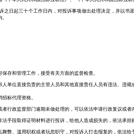
之日起三十个工作日内，对投诉事项做出处理决定，并以书面
内。
保存和管理工作，接受有关方面的监督检查。
人单位直接负责的主管人员和其他直接责任人员有违法、违规或
消招标代理资格。
者行政监督部门逾期未做处理的，可以依法申请行政复议或者
法手段取得证明材料进行投诉，给他人造成损失的，依法承担
舞弊、滥用职权或者玩忽职守，对投诉人打击报复的，依法给予