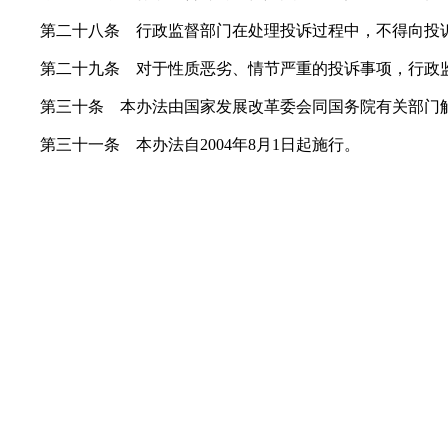
第二十八条 行政监督部门在处理投诉过程中，不得向投诉
第二十九条 对于性质恶劣、情节严重的投诉事项，行政监
第三十条 本办法由国家发展改革委会同国务院有关部门
第三十一条 本办法自2004年8月1日起施行。