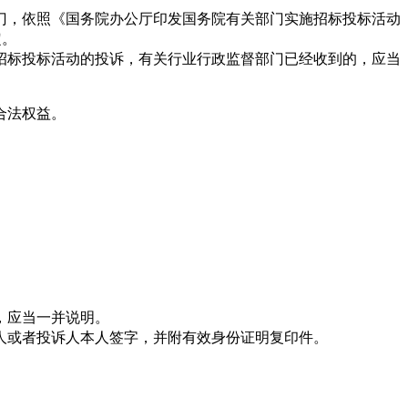
，依照《国务院办公厅印发国务院有关部门实施招标投标活动
定。
招标投标活动的投诉，有关行业行政监督部门已经收到的，应当
合法权益。
，应当一并说明。
人或者投诉人本人签字，并附有效身份证明复印件。