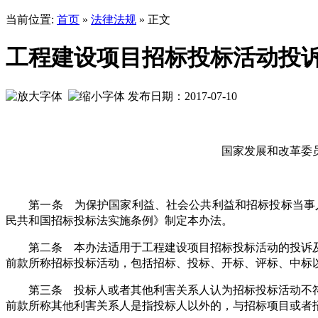
当前位置:
首页
»
法律法规
» 正文
工程建设项目招标投标活动投
发布日期：2017-07-10
国家发展和改革委
第一条 为保护国家利益、社会公共利益和招标投标当事人
民共和国招标投标法实施条例》制定本办法。
第二条 本办法适用于工程建设项目招标投标活动的投诉
前款所称招标投标活动，包括招标、投标、开标、评标、中标
第三条 投标人或者其他利害关系人认为招标投标活动不符
前款所称其他利害关系人是指投标人以外的，与招标项目或者