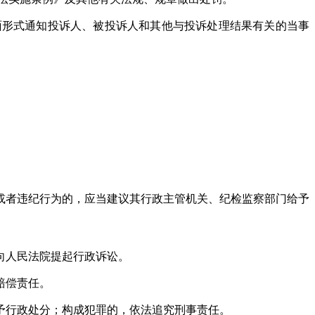
形式通知投诉人、被投诉人和其他与投诉处理结果有关的当事
者违纪行为的，应当建议其行政主管机关、纪检监察部门给予
向人民法院提起行政诉讼。
赔偿责任。
行政处分；构成犯罪的，依法追究刑事责任。