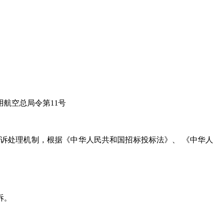
航空总局令第11号
处理机制，根据《中华人民共和国招标投标法》、 《中华人
诉。