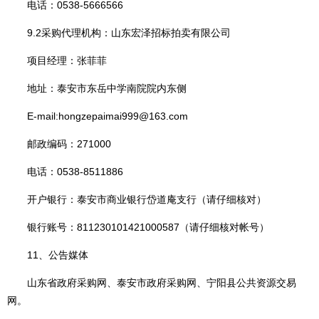
电话：0538-5666566
9.2采购代理机构：山东宏泽招标拍卖有限公司
项目经理：张菲菲
地址：泰安市东岳中学南院院内东侧
E-mail:hongzepaimai999@163.com
邮政编码：271000
电话：0538-8511886
开户银行：泰安市商业银行岱道庵支行（请仔细核对）
银行账号：811230101421000587（请仔细核对帐号）
11、公告媒体
山东省政府采购网、泰安市政府采购网、宁阳县公共资源交易
网。