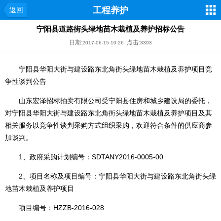
工程养护
返回
宁阳县道路街头绿地苗木栽植及养护招标公告
日期:
点击:
2017-06-15 10:26
3393
宁阳县华阳大街与建设路东北角街头绿地苗木栽植及养护项目竞
争性谈判公告
山东宏泽招标拍卖有限公司受宁阳县住房和城乡建设局的委托，
对宁阳县华阳大街与建设路东北角街头绿地苗木栽植及养护项目及其
相关服务以竞争性谈判采购方式组织采购，欢迎符合条件的供应商参
加谈判。
1、政府采购计划编号：SDTANY2016-0005-00
2、项目名称及项目编号：宁阳县华阳大街与建设路东北角街头绿
地苗木栽植及养护项目
项目编号：HZZB-2016-028