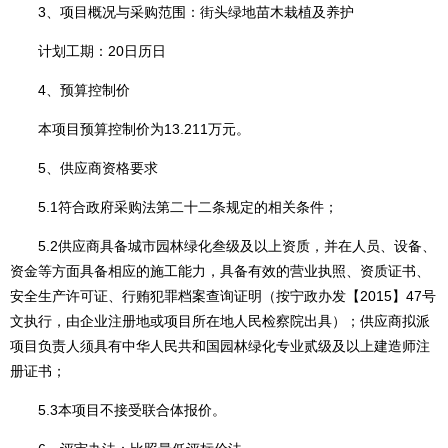
3、项目概况与采购范围：街头绿地苗木栽植及养护
计划工期：20日历日
4、预算控制价
本项目预算控制价为13.211万元。
5、供应商资格要求
5.1符合政府采购法第二十二条规定的相关条件；
5.2供应商具备城市园林绿化叁级及以上资质，并在人员、设备、
资金等方面具备相应的施工能力，具备有效的营业执照、资质证书、
安全生产许可证、行贿犯罪档案查询证明（按宁政办发【2015】47号
文执行，由企业注册地或项目所在地人民检察院出具）；供应商拟派
项目负责人须具有中华人民共和国园林绿化专业贰级及以上建造师注
册证书；
5.3本项目不接受联合体报价。