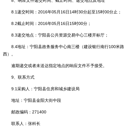
8、响应文件递交时间、截止时间、递交地点及地址
8.1递交时间：2016年05月16日14时30分起至15时00分止；
8.2截止时间：2016年05月16日15时00分；
8.3递交地点：宁阳县公共资源交易中心三楼开标厅；
8.4地址：宁阳县政务服务中心南三楼（建设银行南行100米路
西）。
逾期递交或者未送达指定地点的响应文件不予接受。
9、联系方式
9.1采购人：宁阳县住房和城乡建设局
地址：宁阳县金阳大街中段
邮政编码：271400
联系人：张科长