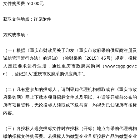
文件购买费:￥0.00元
获取文件地点：详见附件
方式或事项：
（一）根据《重庆市财政局关于印发〈重庆市政府采购供应商注册及
诚信管理暂行办法〉的通知》（渝财采购〔2015〕45号）规定，投标
人应按要求进行注册，通过重庆市政府采购网（www.cqgp.gov.c
n），登记加入“重庆市政府采购供应商库”。
（二）凡有意参加的投标人，请到采购代理机构领取或在《重庆市政
府采购网》网上下载本项目招标文件以及图纸、补遗等开标前公布的
所有项目资料，无论投标人领取或下载与否，均视为已知晓所有招标
内容。
（三）各投标人递交投标文件时在投标（开标）地点向采购代理机构
缴纳招标文件购买费。若投标人为微型企业且所投标产品为微型企业