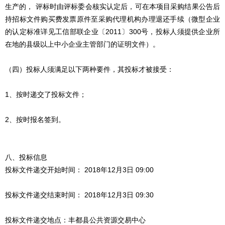
生产的， 评标时由评标委会核实认定后，可在本项目采购结果公告后
持招标文件购买费发票原件至采购代理机构办理退还手续（微型企业
的认定标准详见工信部联企业〔2011〕300号，投标人须提供企业所
在地的县级以上中小企业主管部门的证明文件）。
（四）投标人须满足以下两种要件，其投标才被接受：
1、按时递交了投标文件；
2、按时报名签到。
八、投标信息
投标文件递交开始时间： 2018年12月3日 09:00
投标文件递交结束时间： 2018年12月3日 09:30
投标文件递交地点：丰都县公共资源交易中心