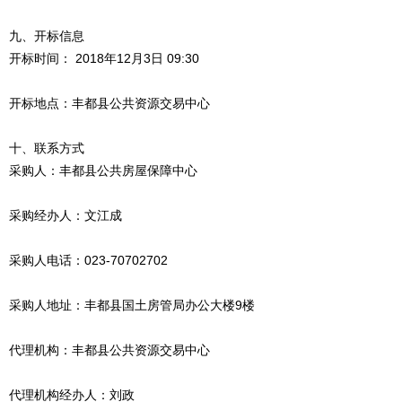
九、开标信息
开标时间： 2018年12月3日 09:30
开标地点：丰都县公共资源交易中心
十、联系方式
采购人：丰都县公共房屋保障中心
采购经办人：文江成
采购人电话：023-70702702
采购人地址：丰都县国土房管局办公大楼9楼
代理机构：丰都县公共资源交易中心
代理机构经办人：刘政