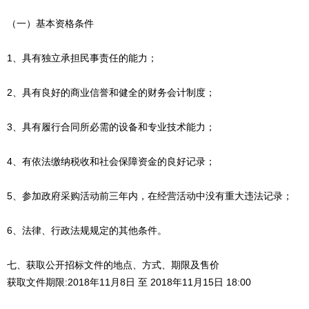
（一）基本资格条件
1、具有独立承担民事责任的能力；
2、具有良好的商业信誉和健全的财务会计制度；
3、具有履行合同所必需的设备和专业技术能力；
4、有依法缴纳税收和社会保障资金的良好记录；
5、参加政府采购活动前三年内，在经营活动中没有重大违法记录；
6、法律、行政法规规定的其他条件。
七、获取公开招标文件的地点、方式、期限及售价
获取文件期限:2018年11月8日 至 2018年11月15日 18:00