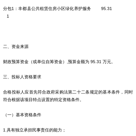
分包1：丰都县公共租赁住房小区绿化养护服务 95.31
1
二、资金来源
财政预算资金（或单位自筹资金）,预算金额为 95.31 万元。
三、投标人资格要求
合格投标人应首先符合政府采购法第二十二条规定的基本条件，同时
符合根据该项目特点设置的特定资格条件。
（一）基本资格条件
1.具有独立承担民事责任的能力；