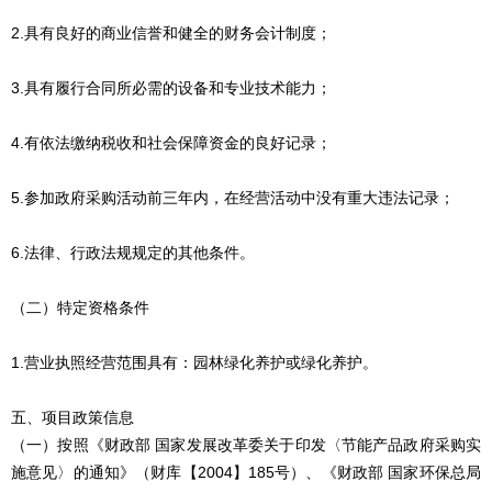
2.具有良好的商业信誉和健全的财务会计制度；
3.具有履行合同所必需的设备和专业技术能力；
4.有依法缴纳税收和社会保障资金的良好记录；
5.参加政府采购活动前三年内，在经营活动中没有重大违法记录；
6.法律、行政法规规定的其他条件。
（二）特定资格条件
1.营业执照经营范围具有：园林绿化养护或绿化养护。
五、项目政策信息
（一）按照《财政部 国家发展改革委关于印发〈节能产品政府采购实
施意见〉的通知》（财库【2004】185号）、《财政部 国家环保总局