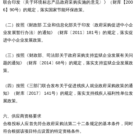
联合印发〈关于环境标志产品政府采购实施的意见〉》（财库【200
6】90号）的规定，落实国家节能环保政策。
（二）按照《财政部 工业和信息化部关于印发〈政府采购促进中小企
业发展暂行办法〉的通知》（财库〔2011〕181号）的规定，落实促
进中小企业发展政策。
（三）按照《财政部、司法部关于政府采购支持监狱企业发展有关问
题的通知》（财库〔2014〕68号）的规定，落实支持监狱企业发展政
策。
（四）按照《三部门联合发布关于促进残疾人就业政府采购政策的通
知》（财库〔2017〕 141号）的规定，落实支持残疾人福利性单位发
展政策。
六、供应商资格要求
合格投标人应首先符合政府采购法第二十二条规定的基本条件，同时
符合根据该项目特点设置的特定资格条件。