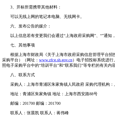
3、开标所需携带其他材料：
可以无线上网的笔记本电脑、无线网卡。
六、发布公告的媒介：
以上信息若有变更我们会通过“上海政府采购网”、“”通知
七、其他事项
根据上海市财政局《关于上海市政府采购信息管理平台招投标系
采购平台）（网址：
www.zfcg.sh.gov.cn
）电子招投标系统进行
照电子采购平台中的“培训平台”和“联系我们”等专栏的有关内
八、联系方式
采购人：上海市青浦区朱家角镇人民政府 采购代理机构：
地址：青浦区朱家角镇 地址：上海市西安路88号
邮编：201700 邮编：201700
联系人：张晨凯 联系人：蒋伟峰