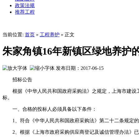
政策法规
推荐工程
当前位置:
首页
»
工程养护
» 正文
朱家角镇16年新镇区绿地养护
发布日期：2017-06-15
招标公告
根据《中华人民共和国政府采购法》之规定，上海市建设工程
标。
一、合格的投标人必须具备以下条件：
1、符合《中华人民共和国政府采购法》第二十二条规定的
2、根据《上海市政府采购供应商登记及诚信管理办法》已