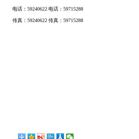
电话：59240622 电话：59715288
传真：59240622 传真：59715288