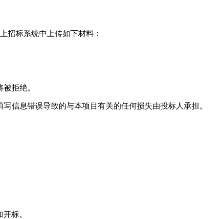
上招标系统中上传如下材料：
将被拒绝。
写信息错误导致的与本项目有关的任何损失由投标人承担。
加开标。