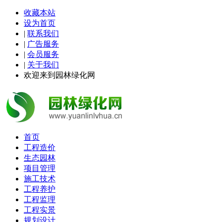
收藏本站
设为首页
|
联系我们
|
广告服务
|
会员服务
|
关于我们
欢迎来到园林绿化网
首页
工程造价
生态园林
项目管理
施工技术
工程养护
工程监理
工程实景
规划设计