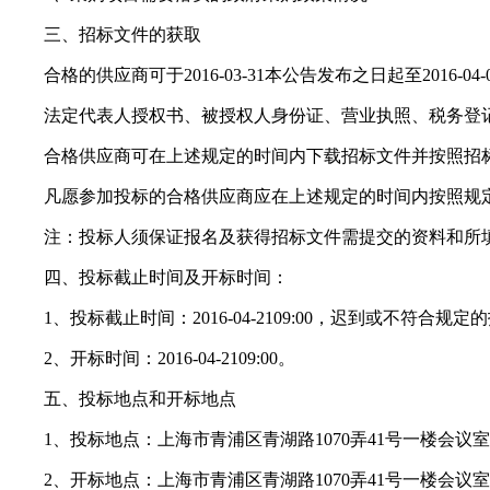
三、招标文件的获取
合格的供应商可于2016-03-31本公告发布之日起至2016-0
法定代表人授权书、被授权人身份证、营业执照、税务登记
合格供应商可在上述规定的时间内下载招标文件并按照招标
凡愿参加投标的合格供应商应在上述规定的时间内按照规定
注：投标人须保证报名及获得招标文件需提交的资料和所填
四、投标截止时间及开标时间：
1、投标截止时间：2016-04-2109:00，迟到或不符合规
2、开标时间：2016-04-2109:00。
五、投标地点和开标地点
1、投标地点：上海市青浦区青湖路1070弄41号一楼会议室
2、开标地点：上海市青浦区青湖路1070弄41号一楼会议