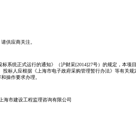
，请供应商关注。
统正式运行的通知》（沪财采[2014]27号）的规定，本项
。投标人应根据《上海市电子政府采购管理暂行办法》等有关规
容和操作要求办理。
上海市建设工程监理咨询有限公司