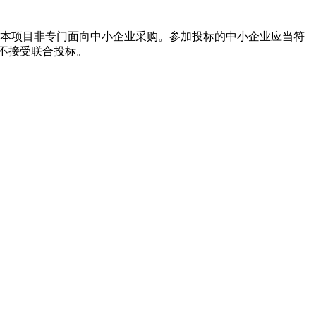
3.3本项目非专门面向中小企业采购。参加投标的中小企业应当符
不接受联合投标。