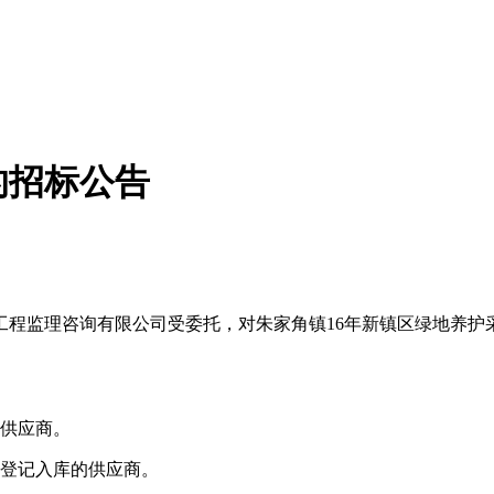
的招标公告
监理咨询有限公司受委托，对朱家角镇16年新镇区绿地养护
供应商。
登记入库的供应商。