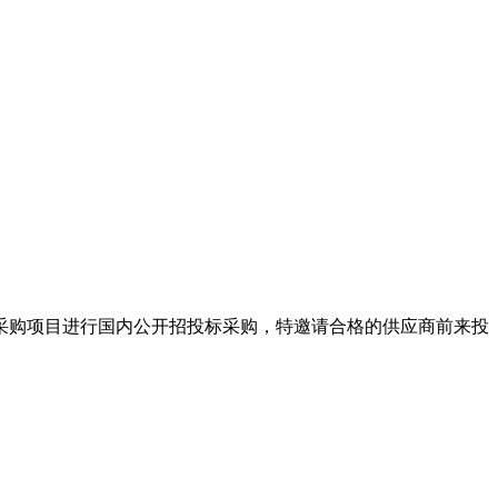
采购项目进行国内公开招投标采购，特邀请合格的供应商前来投