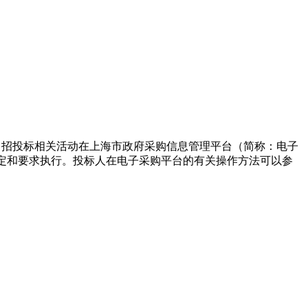
目招投标相关活动在上海市政府采购信息管理平台（简称：电子
定和要求执行。投标人在电子采购平台的有关操作方法可以参