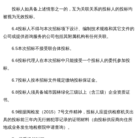
投标人如具备上述情形之一的，互为关联关系的投标人的投标均
被视为无效投标。
6.4投标人不得与本次招标项下设计、编制技术规格和其它文件的
公司或提供咨询服务的公司包括其附属机构有任何关联。
6.5本次招标不接受联合体投标。
6.6投标代理人在本次招标中只能接受一个投标人的委托参加投
标。
6.7投标人按本招标文件规定缴纳投标保证金。
6.8投标人须具备城市园林绿化三级以上（含三级）企业资质证
书。
6.9根据闽检发（2015）7号文件精神，投标人应提供检察机关出
具的投标前三年内无行贿犯罪记录的证明材料（由投标供应商向住所
地或业务发生地检察院申请查询）。