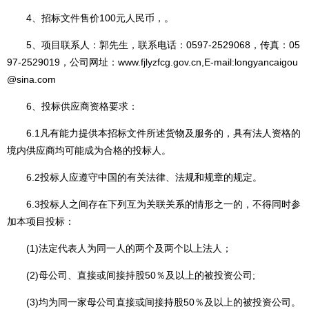
4、招标文件售价100元人民币，。
5、项目联系人：郭先生，联系电话：0597-2529068，传真：05
97-2529019，公司网址：
www.fjlyzfcg.gov.cn,E-mail:longyancaigou
@sina.com
6、投标供应商资格要求：
6.1凡有能力提供本招标文件所述货物及服务的，具有法人资格的
境内供应商均可能成为合格的投标人。
6.2投标人应遵守中国的有关法律、法规和规章的规定。
6.3投标人之间存在下列互为关联关系的情形之一的，不得同时参
加本项目投标：
(1)法定代表人为同一人的两个及两个以上法人；
(2)母公司、直接或间接持股50％及以上的被投资公司;
(3)均为同一家母公司直接或间接持股50％及以上的被投资公司。