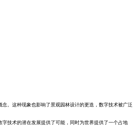
A
念。这种现象也影响了景观园林设计的更迭，数字技术被广泛
数字技术的潜在发展提供了可能，同时为世界提供了一个占地