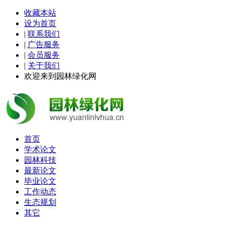
收藏本站
设为首页
|
联系我们
|
广告服务
|
会员服务
|
关于我们
欢迎来到园林绿化网
首页
学术论文
园林科技
最新论文
毕业论文
工作动态
生态规划
其它