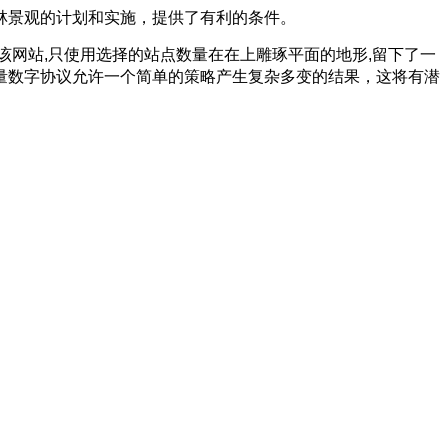
景观的计划和实施，提供了有利的条件。
网站,只使用选择的站点数量在在上雕琢平面的地形,留下了一
量数字协议允许一个简单的策略产生复杂多变的结果，这将有潜