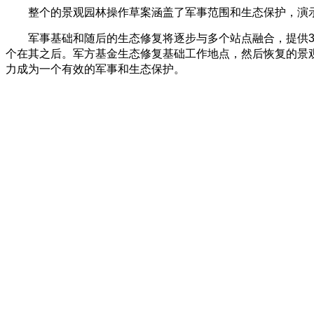
整个的景观园林操作草案涵盖了军事范围和生态保护，演示
军事基础和随后的生态修复将逐步与多个站点融合，提供38
个在其之后。军方基金生态修复基础工作地点，然后恢复的景
力成为一个有效的军事和生态保护。