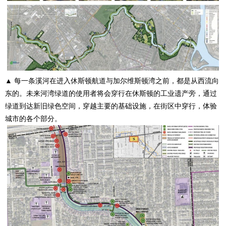
▲ 每一条溪河在进入休斯顿航道与加尔维斯顿湾之前，都是从西流向
东的。未来河湾绿道的使用者将会穿行在休斯顿的工业遗产旁，通过
绿道到达新旧绿色空间，穿越主要的基础设施，在街区中穿行，体验
城市的各个部分。