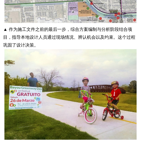
▲ 作为施工文件之前的最后一步，综合方案编制与分析阶段结合项
目，指导本地设计人员通过现场情况、辨认机会以及约束。这个过程
巩固了设计决策。