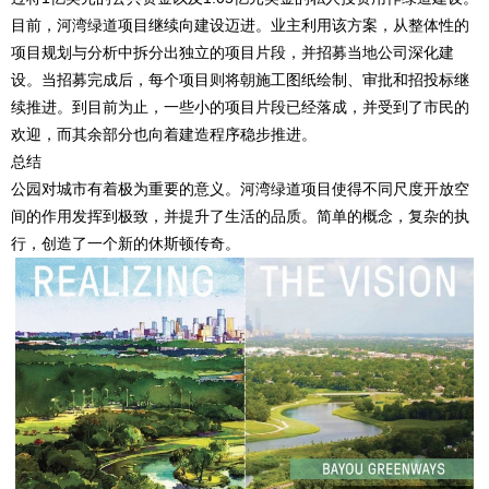
目前，河湾绿道项目继续向建设迈进。业主利用该方案，从整体性的
项目规划与分析中拆分出独立的项目片段，并招募当地公司深化建
设。当招募完成后，每个项目则将朝施工图纸绘制、审批和招投标继
续推进。到目前为止，一些小的项目片段已经落成，并受到了市民的
欢迎，而其余部分也向着建造程序稳步推进。
总结
公园对城市有着极为重要的意义。河湾绿道项目使得不同尺度开放空
间的作用发挥到极致，并提升了生活的品质。简单的概念，复杂的执
行，创造了一个新的休斯顿传奇。