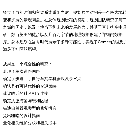
经过了百年时间和主要系统重组之后，规划师面对的是一个极大地转
变和扩展的景观问题。在总体规划进程的初期，规划团队研究了河口
之城的历史，以及当地当下和未来的发展趋势，并基于直升机空中调
研，数百英里的徒步以及几百万字节的地理数据创建了详细的数据
库。总体规划在当今时代展示了多种可能性，实现了Comey的理想并
满足了社区的愿望。
成果是一个综合性的研究：
展现了主次道路网络
确定了步道口，自行车共享机会以及亲水点
确认具有可替代性的交通策略
建议临近的社区相互连接
确定洪泛滞留与缓和区域
描述自然景观类型的修复机会
提出粗略的设计指南
量化相关维护要求和相关成本