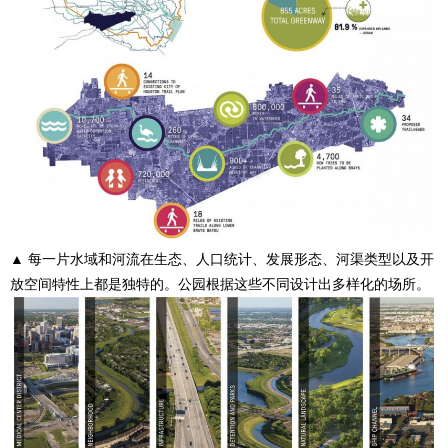
▲ 每一片水域和河流在生态、人口统计、发展形态、河渠类型以及开
放空间特性上都是独特的。公园根据这些不同设计出多样化的场所。