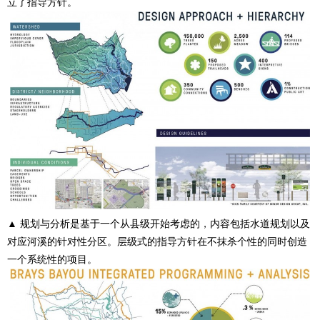
立了指导方针。
▲ 规划与分析是基于一个从县级开始考虑的，内容包括水道规划以及
对应河溪的针对性分区。层级式的指导方针在不抹杀个性的同时创造
一个系统性的项目。