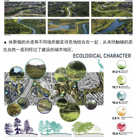
▲ 休斯顿的水道将不同场所极富诗意地组合在一起，从未经触碰的原
生自然一直到经过了建设的城市地区。