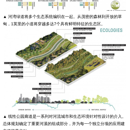
▲ 河湾绿道将多个生态系统编织在一起。从茂密的森林到开放的草
甸，1英里的小道将穿越多达7个具有鲜明特征的生态区。
▲ 线性公园廊道是一系列对河流城市和生态环境针对性设计的介入。
总体规划确定了重要河溪的组成部分，并为每一个独立分项的应用建