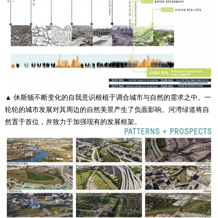
▲ 休斯顿不断变化的自我意识根植于调合城市与自然的需求之中。一
轮轮的城市发展对其周边的自然美景产生了负面影响。河湾绿道将自
然置于首位，并致力于加强现有的发展框架。