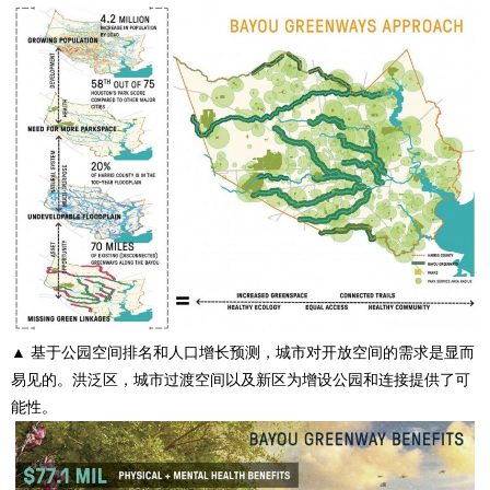
▲ 基于公园空间排名和人口增长预测，城市对开放空间的需求是显而
易见的。洪泛区，城市过渡空间以及新区为增设公园和连接提供了可
能性。