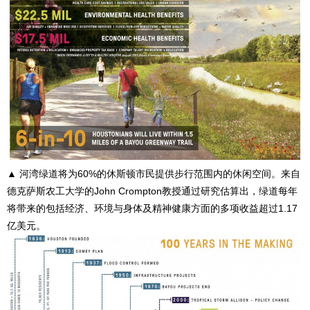
▲ 河湾绿道将为60%的休斯顿市民提供步行范围内的休闲空间。来自
德克萨斯农工大学的John Crompton教授通过研究估算出，绿道每年
将带来的包括经济、环境与身体及精神健康方面的多项收益超过1.17
亿美元。