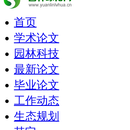
首页
学术论文
园林科技
最新论文
毕业论文
工作动态
生态规划