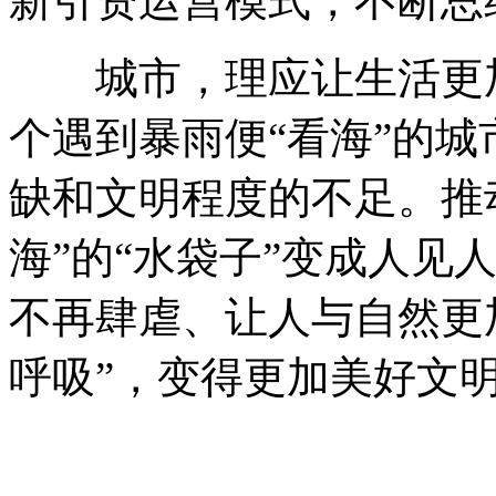
新引资运营模式，不断总
城市，理应让生活更加
个遇到暴雨便“看海”的
缺和文明程度的不足。推
海”的“水袋子”变成人见
不再肆虐、让人与自然更
呼吸”，变得更加美好文