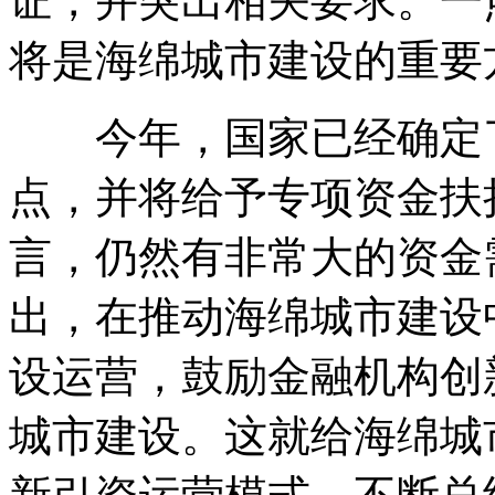
证，并突出相关要求。一
将是海绵城市建设的重要
今年，国家已经确定了
点，并将给予专项资金扶
言，仍然有非常大的资金
出，在推动海绵城市建设
设运营，鼓励金融机构创
城市建设。这就给海绵城