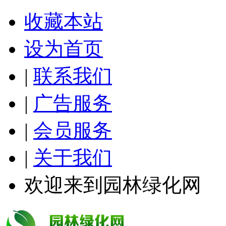
收藏本站
设为首页
|
联系我们
|
广告服务
|
会员服务
|
关于我们
欢迎来到园林绿化网