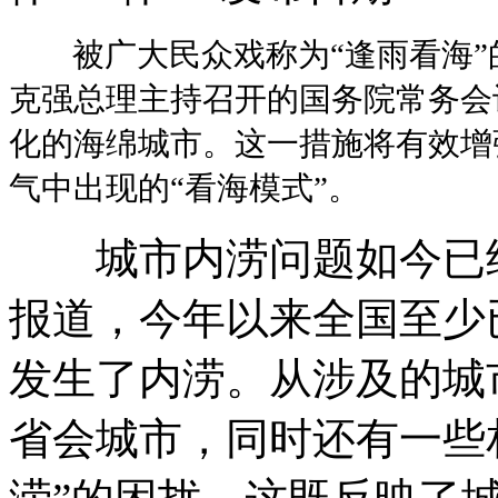
被广大民众戏称为“逢雨看海”
克强总理主持召开的国务院常务会
化的海绵城市。这一措施将有效增
气中出现的“看海模式”。
城市内涝问题如今已经
报道，今年以来全国至少
发生了内涝。从涉及的城
省会城市，同时还有一些