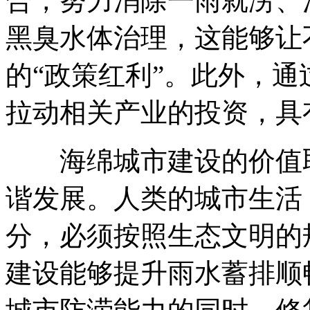
合，努力消除一雨就涝、
黑臭水体治理，这能够让
的“政策红利”。此外，
拉动相关产业的投资，具
海绵城市建设的价值取
谐发展。人类的城市生活
分，必须按照生态文明的
建设能够提升雨水蓄排顺