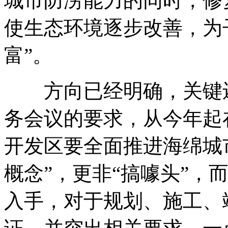
城市防涝能力的同时，修
使生态环境逐步改善，为
富”。
方向已经明确，关键还
务会议的要求，从今年起
开发区要全面推进海绵城
概念”，更非“搞噱头”，
入手，对于规划、施工、