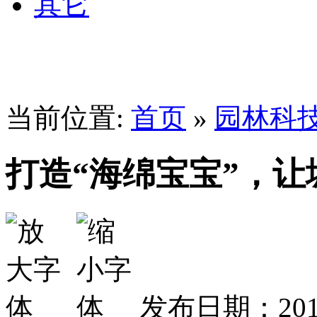
其它
当前位置:
首页
»
园林科
打造“海绵宝宝”，让
发布日期：2017