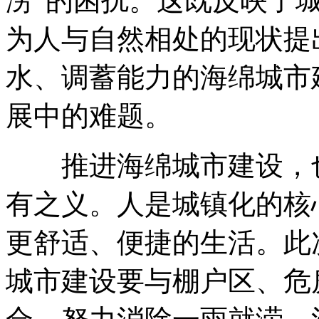
涝”的困扰。这既反映了城
为人与自然相处的现状提
水、调蓄能力的海绵城市
展中的难题。
推进海绵城市建设，也
有之义。人是城镇化的核
更舒适、便捷的生活。此
城市建设要与棚户区、危